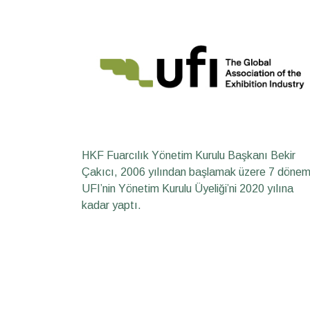
HKF Fuarcılık Yönetim Kurulu Başkanı Bekir
Çakıcı, 2006 yılından başlamak üzere 7 döne
UFI’nin Yönetim Kurulu Üyeliği’ni 2020 yılına
kadar yaptı.