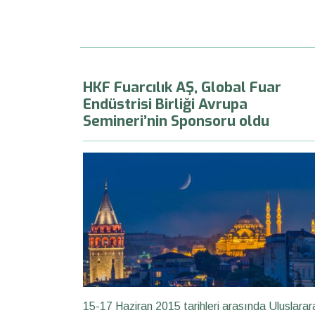
HKF Fuarcılık AŞ, Global Fuar
Endüstrisi Birliği Avrupa
Semineri’nin Sponsoru oldu
15-17 Haziran 2015 tarihleri arasında Uluslarar