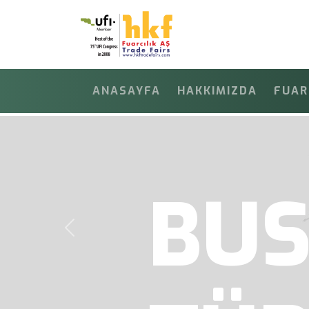
ANASAYFA
HAKKIMIZDA
FUAR
D
Previous